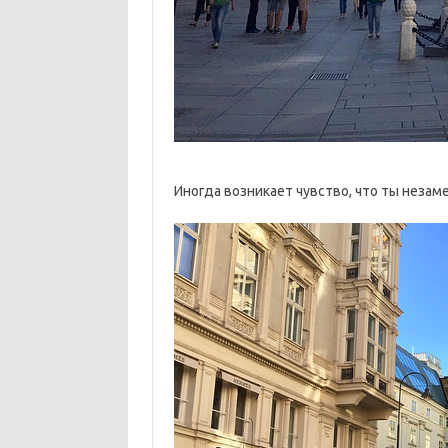
Иногда возникает чувство, что ты незам