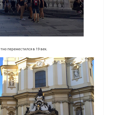
етно переместился в 19 век.