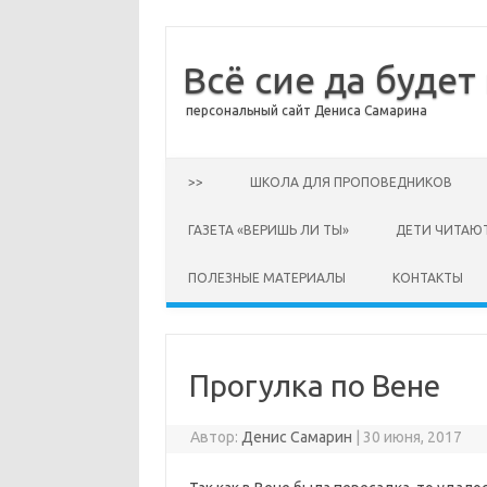
Всё сие да будет
персональный сайт Дениса Самарина
Перейти к содержимому
>>
ШКОЛА ДЛЯ ПРОПОВЕДНИКОВ
ГАЗЕТА «ВЕРИШЬ ЛИ ТЫ»
ДЕТИ ЧИТАЮ
ПОЛЕЗНЫЕ МАТЕРИАЛЫ
КОНТАКТЫ
Прогулка по Вене
Автор:
Денис Самарин
|
30 июня, 2017