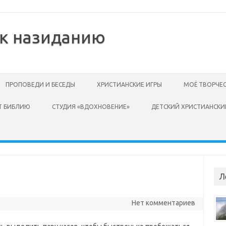
 к назиданию
ПРОПОВЕДИ И БЕСЕДЫ
ХРИСТИАНСКИЕ ИГРЫ
МОЁ ТВОРЧЕ
Т БИБЛИЮ
СТУДИЯ «ВДОХНОВЕНИЕ»
ДЕТСКИЙ ХРИСТИАНСКИ
Л
Нет комментариев