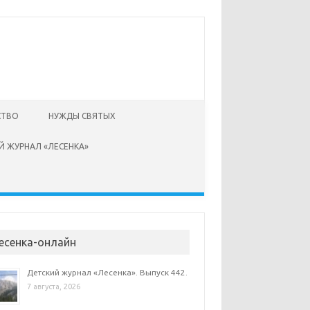
СТВО
НУЖДЫ СВЯТЫХ
Й ЖУРНАЛ «ЛЕСЕНКА»
есенка-онлайн
Детский журнал «Лесенка». Выпуск 442.
7 августа, 2026