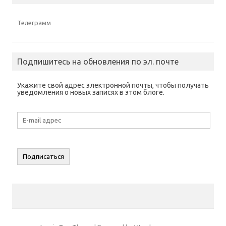
Телеграмм
Подпишитесь на обновления по эл. почте
Укажите свой адрес электронной почты, чтобы получать
уведомления о новых записях в этом блоге.
E-
mail
адрес
Подписаться