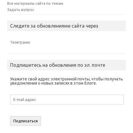
Все материалы сайта по темам
Задать вопрос
Следите за обновлениями сайта через
Телеграмм
Подпишитесь на обновления по эл. почте
Укажите свой адрес электронной почты, чтобы получать
уведомления о новых записях в этом блоге.
E-
mail
адрес
Подписаться