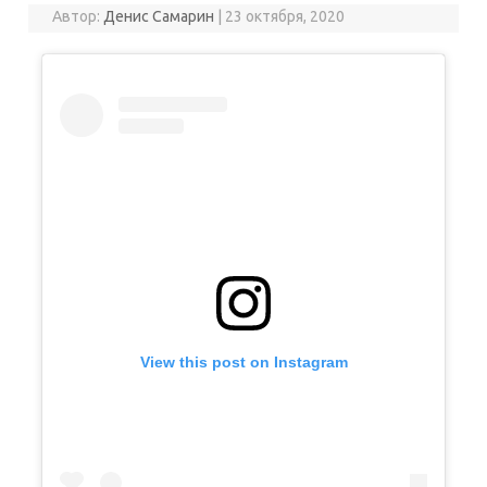
Автор:
Денис Самарин
|
23 октября, 2020
View this post on Instagram