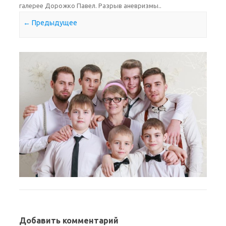
галерее
Дорожко Павел. Разрыв аневризмы.
.
← Предыдущее
Добавить комментарий