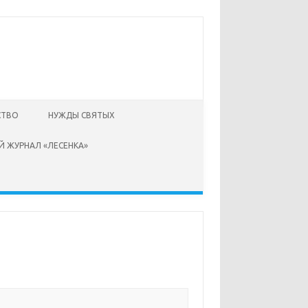
СТВО
НУЖДЫ СВЯТЫХ
Й ЖУРНАЛ «ЛЕСЕНКА»