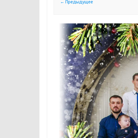
← Предыдущее