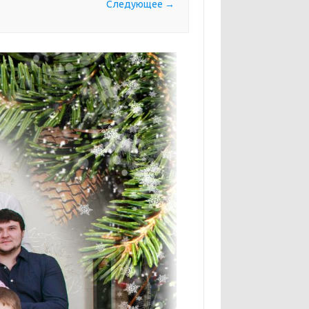
Следующее →