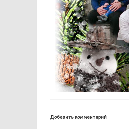
Добавить комментарий