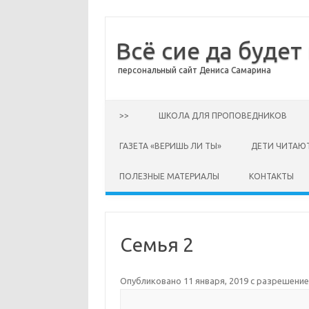
Всё сие да будет
персональный сайт Дениса Самарина
Перейти к содержимому
>>
ШКОЛА ДЛЯ ПРОПОВЕДНИКОВ
ГАЗЕТА «ВЕРИШЬ ЛИ ТЫ»
ДЕТИ ЧИТАЮ
ПОЛЕЗНЫЕ МАТЕРИАЛЫ
КОНТАКТЫ
Семья 2
Опубликовано
11 января, 2019
с разрешени