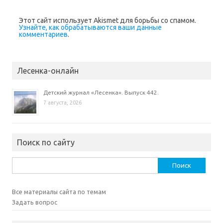
Этот сайт использует Akismet для борьбы со спамом.
Узнайте, как обрабатываются ваши данные
комментариев
.
Лесенка-онлайн
Детский журнал «Лесенка». Выпуск 442.
7 августа, 2026
Поиск по сайту
Найти:
Все материалы сайта по темам
Задать вопрос