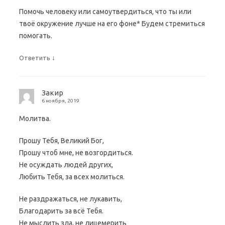
Помочь человеку или самоутвердиться, что ты или
твоё окружение лучше на его фоне* Будем стремиться
помогать.
↓
Ответить
Закир
6 ноября, 2019
Молитва.
Прошу Тебя, Великий Бог,
Прошу чтоб мне, не возгордиться.
Не осуждать людей других,
Любить Тебя, за всех молиться.
Не раздражаться, не лукавить,
Благодарить за всё Тебя.
Не мыслить зла, не лицемерить