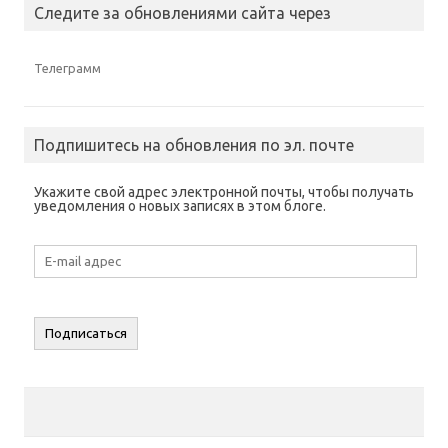
Следите за обновлениями сайта через
Телеграмм
Подпишитесь на обновления по эл. почте
Укажите свой адрес электронной почты, чтобы получать
уведомления о новых записях в этом блоге.
E-
mail
адрес
Подписаться