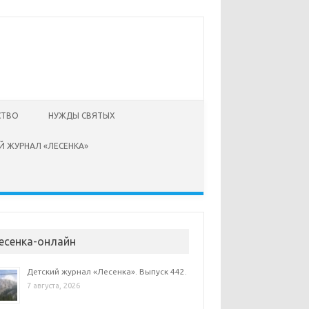
СТВО
НУЖДЫ СВЯТЫХ
Й ЖУРНАЛ «ЛЕСЕНКА»
есенка-онлайн
Детский журнал «Лесенка». Выпуск 442.
7 августа, 2026