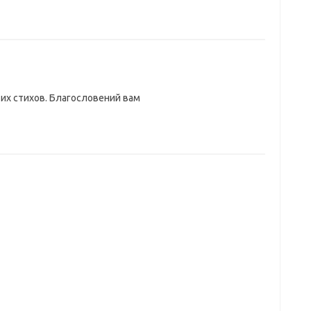
их стихов. Благословений вам