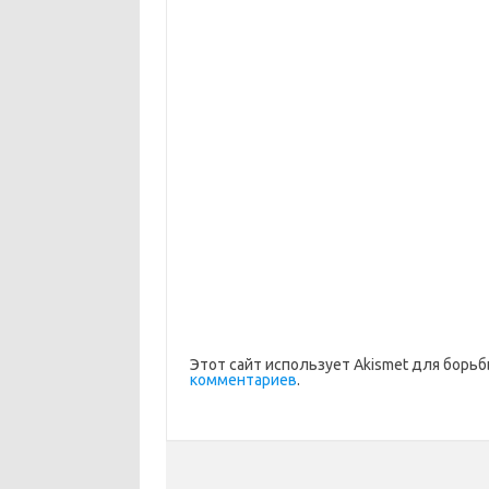
Этот сайт использует Akismet для борьб
комментариев
.