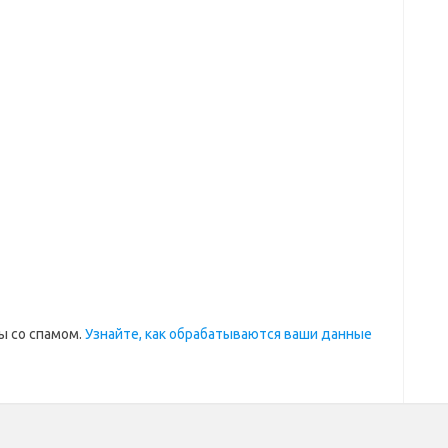
ы со спамом.
Узнайте, как обрабатываются ваши данные