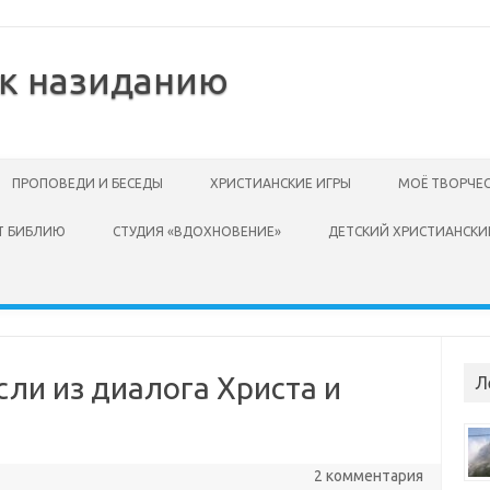
 к назиданию
ПРОПОВЕДИ И БЕСЕДЫ
ХРИСТИАНСКИЕ ИГРЫ
МОЁ ТВОРЧЕ
Т БИБЛИЮ
СТУДИЯ «ВДОХНОВЕНИЕ»
ДЕТСКИЙ ХРИСТИАНСКИ
сли из диалога Христа и
Л
2 комментария