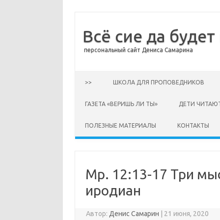
Всё сие да будет
персональный сайт Дениса Самарина
Перейти к содержимому
>>
ШКОЛА ДЛЯ ПРОПОВЕДНИКОВ
ГАЗЕТА «ВЕРИШЬ ЛИ ТЫ»
ДЕТИ ЧИТАЮ
ПОЛЕЗНЫЕ МАТЕРИАЛЫ
КОНТАКТЫ
Мр. 12:13-17 Три мы
иродиан
Автор:
Денис Самарин
|
21 июня, 2020