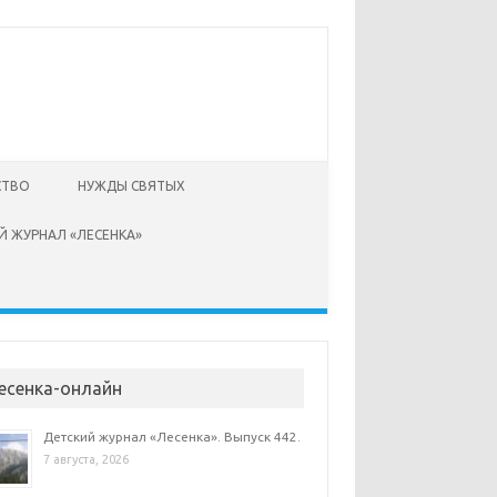
СТВО
НУЖДЫ СВЯТЫХ
Й ЖУРНАЛ «ЛЕСЕНКА»
есенка-онлайн
Детский журнал «Лесенка». Выпуск 442.
7 августа, 2026