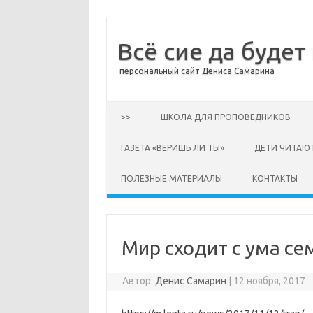
Всё сие да будет
персональный сайт Дениса Самарина
Перейти к содержимому
>>
ШКОЛА ДЛЯ ПРОПОВЕДНИКОВ
ГАЗЕТА «ВЕРИШЬ ЛИ ТЫ»
ДЕТИ ЧИТАЮ
ПОЛЕЗНЫЕ МАТЕРИАЛЫ
КОНТАКТЫ
Мир сходит с ума 
Автор:
Денис Самарин
|
12 ноября, 2017