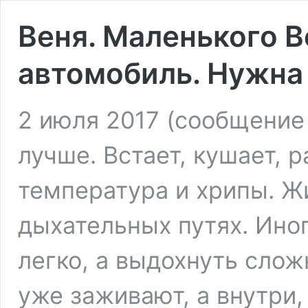
Веня. Маленького 
автомобиль. Нужна
2 июля 2017 (сообщение
лучше. Встает, кушает, 
температура и хрипы. Ж
дыхательных путях. Ино
легко, а выдохнуть слож
уже заживают, а внутри,