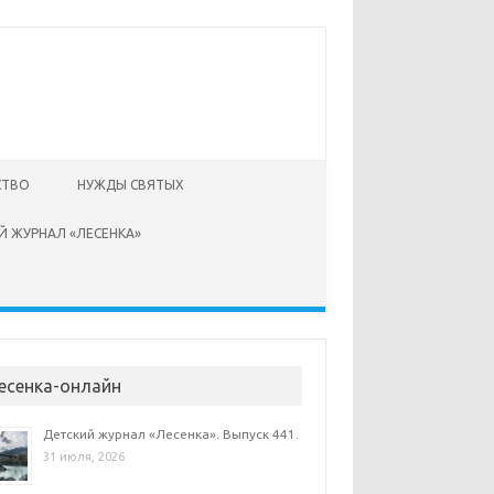
СТВО
НУЖДЫ СВЯТЫХ
Й ЖУРНАЛ «ЛЕСЕНКА»
есенка-онлайн
Детский журнал «Лесенка». Выпуск 441.
31 июля, 2026