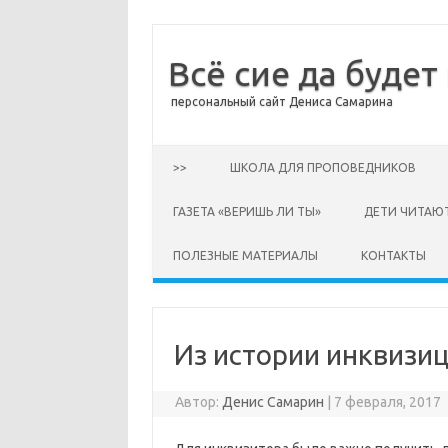
Всё сие да будет
персональный сайт Дениса Самарина
Перейти к содержимому
>>
ШКОЛА ДЛЯ ПРОПОВЕДНИКОВ
ГАЗЕТА «ВЕРИШЬ ЛИ ТЫ»
ДЕТИ ЧИТАЮ
ПОЛЕЗНЫЕ МАТЕРИАЛЫ
КОНТАКТЫ
Из истории инквизи
Автор:
Денис Самарин
|
7 февраля, 2017