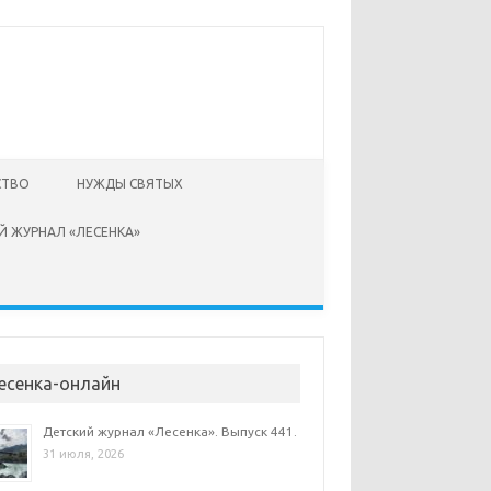
СТВО
НУЖДЫ СВЯТЫХ
Й ЖУРНАЛ «ЛЕСЕНКА»
есенка-онлайн
Детский журнал «Лесенка». Выпуск 441.
31 июля, 2026