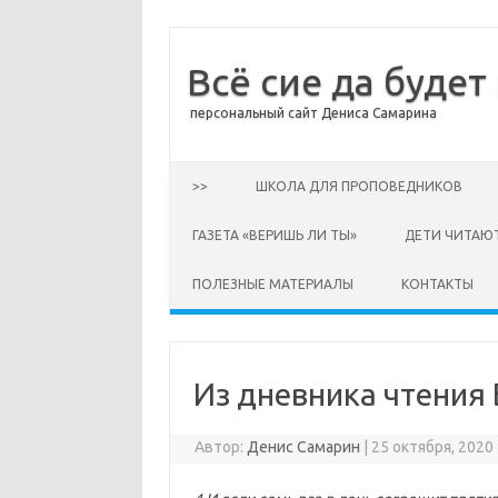
Всё сие да будет
персональный сайт Дениса Самарина
Перейти к содержимому
>>
ШКОЛА ДЛЯ ПРОПОВЕДНИКОВ
ГАЗЕТА «ВЕРИШЬ ЛИ ТЫ»
ДЕТИ ЧИТАЮ
ПОЛЕЗНЫЕ МАТЕРИАЛЫ
КОНТАКТЫ
Из дневника чтения Б
Автор:
Денис Самарин
|
25 октября, 2020