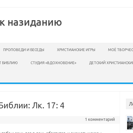
 к назиданию
ПРОПОВЕДИ И БЕСЕДЫ
ХРИСТИАНСКИЕ ИГРЫ
МОЁ ТВОРЧЕ
Т БИБЛИЮ
СТУДИЯ «ВДОХНОВЕНИЕ»
ДЕТСКИЙ ХРИСТИАНСКИ
иблии: Лк. 17: 4
Л
1 комментарий