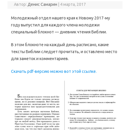
Автор:
Денис Самарин
|
4 марта, 2017
Молодежный отдел нашего края к Новому 2017-му
году выпустил для каждого члена молодежи
специальный блокнот — дневник чтения Библии.
В этом блокноте на каждый день расписано, какие
тексты Библии следует прочитать, и оставлено место
для заметок и комментариев.
Скачать pdf-версию можно вот этой ссылке.