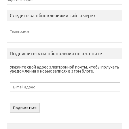
Следите за обновлениями сайта через
Телеграмм
Подпишитесь на обновления по эл. почте
Укажите свой адрес электронной почты, чтобы получать
уведомления о новых записях в этом блоге.
E-
mail
адрес
Подписаться