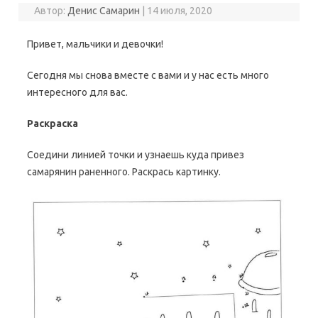
Автор:
Денис Самарин
|
14 июля, 2020
Привет, мальчики и девочки!
Сегодня мы снова вместе с вами и у нас есть много
интересного для вас.
Раскраска
Соедини линией точки и узнаешь куда привез
самарянин раненного. Раскрась картинку.