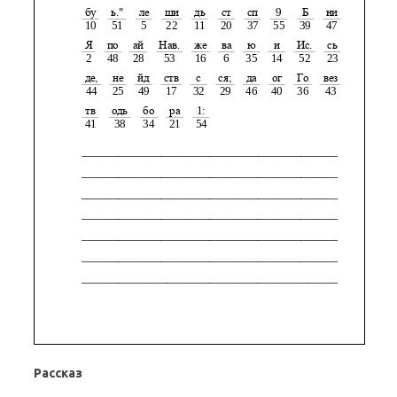
Рассказ