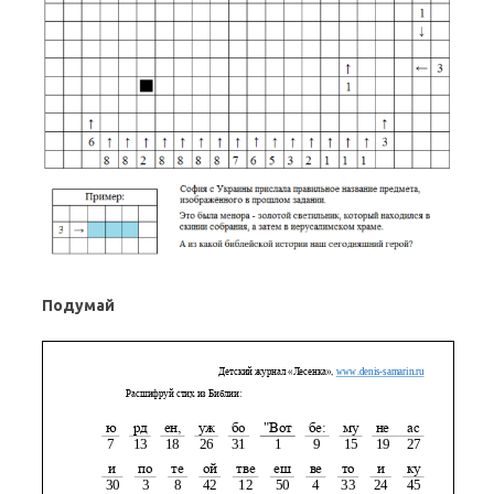
Подумай