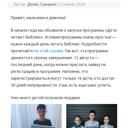
Автор:
Денис Самарин
|
23 июня, 2020
Привет, мальчики и девочки!
В начале года мы объявили о запуске программы «Дети
читают Библию». Условия программы очень простые —
нужно каждый день читать Библию. Подробности
прочитайте
по этой ссылке.
Так вот, эта программа
движется к своему завершению. 12 августа —
последний день, когда можно прислать заявку на
регистрацию в программе. Напомню, что
зарегистрироваться могут только те дети, кто достиг
50 дней непрерывности. У вас есть еще шанс успеть.
Уже много детей получили подарки: