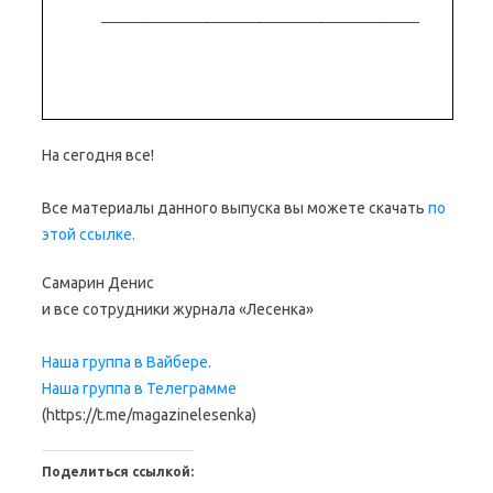
На сегодня все!
Все материалы данного выпуска вы можете скачать
по
этой ссылке.
Самарин Денис
и все сотрудники журнала «Лесенка»
Наша группа в Вайбере.
Наша группа в Телеграмме
(https://t.me/magazinelesenka)
Поделиться ссылкой: