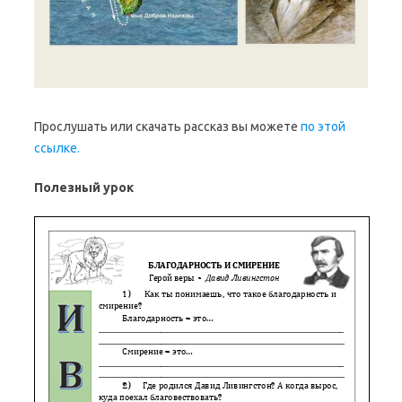
Прослушать или скачать рассказ вы можете
по этой
ссылке.
Полезный урок