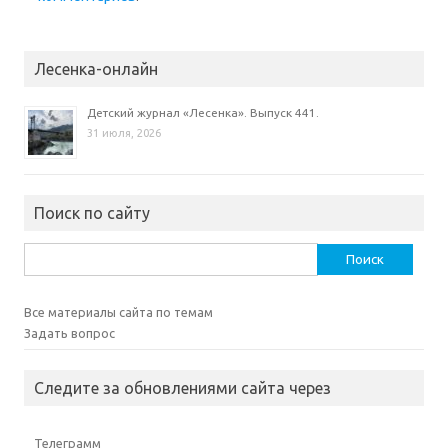
Лесенка-онлайн
Детский журнал «Лесенка». Выпуск 441.
31 июля, 2026
Поиск по сайту
Найти:
Все материалы сайта по темам
Задать вопрос
Следите за обновлениями сайта через
Телеграмм