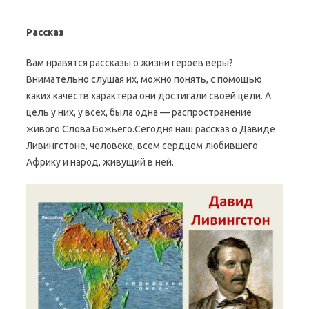
Рассказ
Вам нравятся рассказы о жизни героев веры?
Внимательно слушая их, можно понять, с помощью
каких качеств характера они достигали своей цели. А
цель у них, у всех, была одна — распространение
живого Слова Божьего.Сегодня наш рассказ о Давиде
Ливингстоне, человеке, всем сердцем любившего
Африку и народ, живущий в ней.