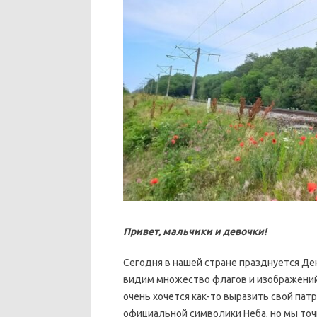
Привет, мальчики и девочки!
Сегодня в нашей стране празднуется Де
видим множество флагов и изображений
очень хочется как-то выразить свой патр
официальной символики Неба, но мы точн