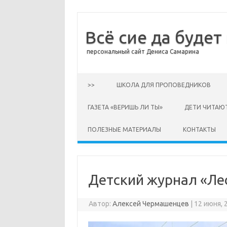
Всё сие да будет
персональный сайт Дениса Самарина
Перейти к содержимому
>>
ШКОЛА ДЛЯ ПРОПОВЕДНИКОВ
ГАЗЕТА «ВЕРИШЬ ЛИ ТЫ»
ДЕТИ ЧИТАЮ
ПОЛЕЗНЫЕ МАТЕРИАЛЫ
КОНТАКТЫ
Детский журнал «Лес
Автор:
Алексей Чермашенцев
|
12 июня, 