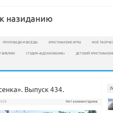
 к назиданию
ПРОПОВЕДИ И БЕСЕДЫ
ХРИСТИАНСКИЕ ИГРЫ
МОЁ ТВОРЧЕ
Т БИБЛИЮ
СТУДИЯ «ВДОХНОВЕНИЕ»
ДЕТСКИЙ ХРИСТИАНСКИ
енка». Выпуск 434.
Л
2026
Нет комментариев