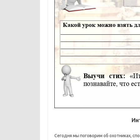
Ин
Сегодня мы поговорим об охотниках, сп