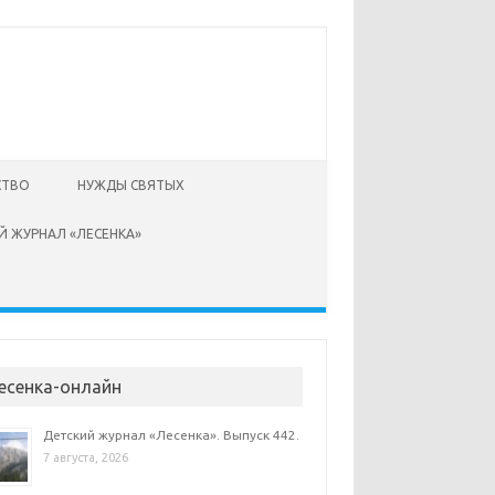
СТВО
НУЖДЫ СВЯТЫХ
Й ЖУРНАЛ «ЛЕСЕНКА»
есенка-онлайн
Детский журнал «Лесенка». Выпуск 442.
7 августа, 2026