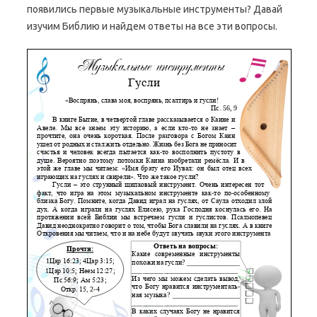
появились первые музыкальные инструменты? Давай
изучим Библию и найдем ответы на все эти вопросы.