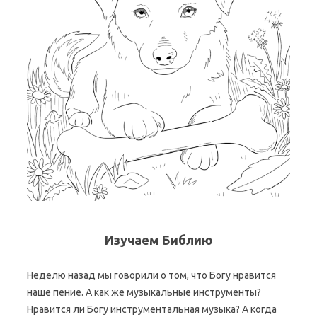
Изучаем Библию
Неделю назад мы говорили о том, что Богу нравится
наше пение. А как же музыкальные инструменты?
Нравится ли Богу инструментальная музыка? А когда