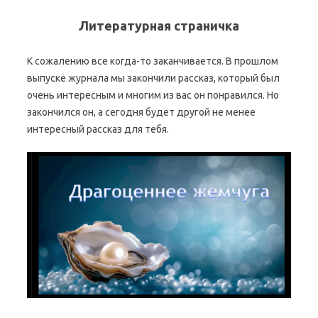
Литературная страничка
К сожалению все когда-то заканчивается. В прошлом
выпуске журнала мы закончили рассказ, который был
очень интересным и многим из вас он понравился. Но
закончился он, а сегодня будет другой не менее
интересный рассказ для тебя.