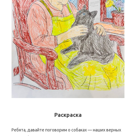
Раскраска
Ребята, давайте поговорим о собаках — наших верных