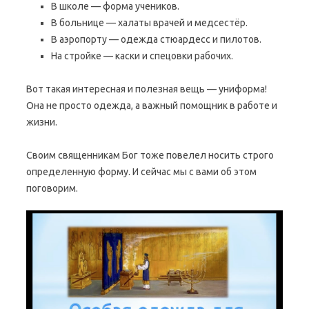
В школе — форма учеников.
В больнице — халаты врачей и медсестёр.
В аэропорту — одежда стюардесс и пилотов.
На стройке — каски и спецовки рабочих.
Вот такая интересная и полезная вещь — униформа!
Она не просто одежда, а важный помощник в работе и
жизни.
Своим священникам Бог тоже повелел носить строго
определенную форму. И сейчас мы с вами об этом
поговорим.