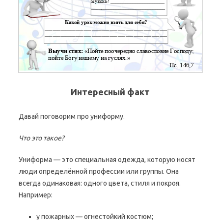
Интересный факт
Давай поговорим про униформу.
Что это такое?
Униформа — это специальная одежда, которую носят
люди определённой профессии или группы. Она
всегда одинаковая: одного цвета, стиля и покроя.
Например:
у пожарных — огнестойкий костюм;