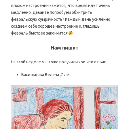
плохом настроении кажется, что время идёт очень
медленно. Давайте попробуем обхитрить
февральскую сумрачность? Каждый день усиленно
создаем себе хорошее настроение и, глядишь,
февраль быстрее закончится!
Нам пишут
На этой неделе мы тоже получили кое-что от вас.
Васильцова Велена ,7 лет