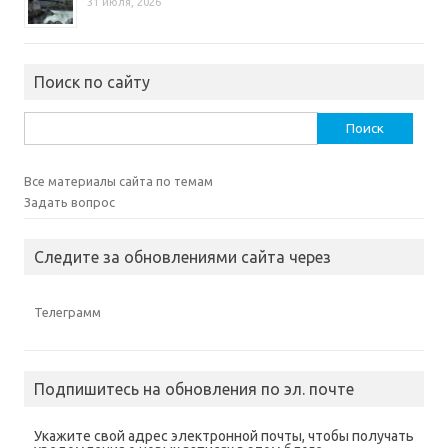
31 июля, 2026
Поиск по сайту
Найти:
Все материалы сайта по темам
Задать вопрос
Следите за обновлениями сайта через
Телеграмм
Подпишитесь на обновления по эл. почте
Укажите свой адрес электронной почты, чтобы получать