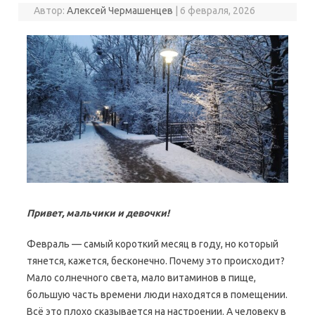
Автор:
Алексей Чермашенцев
|
6 февраля, 2026
Привет, мальчики и девочки!
Февраль — самый короткий месяц в году, но который
тянется, кажется, бесконечно. Почему это происходит?
Мало солнечного света, мало витаминов в пище,
большую часть времени люди находятся в помещении.
Всё это плохо сказывается на настроении. А человеку в