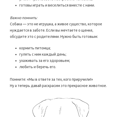
готовы играть и веселиться вместе с нами.
Важно помнить:
Собака — это не игрушка, а живое существо, которое
нуждается в заботе. Если вы мечтаете о щенке,
обсудите это с родителями. Нужно быть готовым:
кормить питомца;
гулять с ним каждый день;
ухаживать за его здоровьем;
любить и беречь его.
Помните: «Мы в ответе за тех, кого приручили!»
Ну а теперь давай раскрасим это прекрасное животное.