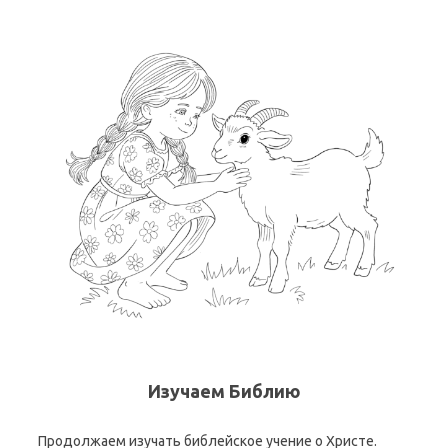
Изучаем Библию
Продолжаем изучать библейское учение о Христе.