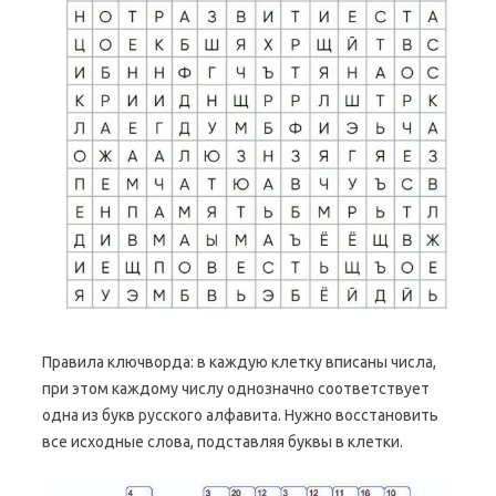
Правила ключворда: в каждую клетку вписаны числа,
при этом каждому числу однозначно соответствует
одна из букв русского алфавита. Нужно восстановить
все исходные слова, подставляя буквы в клетки.