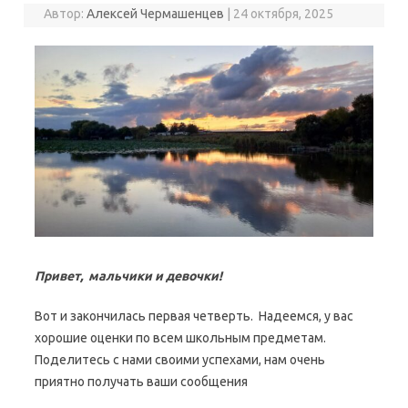
Автор:
Алексей Чермашенцев
|
24 октября, 2025
Привет, мальчики и девочки!
Вот и закончилась первая четверть. Надеемся, у вас
хорошие оценки по всем школьным предметам.
Поделитесь с нами своими успехами, нам очень
приятно получать ваши сообщения