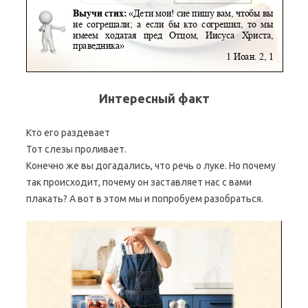
Интересный факт
Кто его раздевает
Тот слезы проливает.
Конечно же вы догадались, что речь о луке. Но почему
так происходит, почему он заставляет нас с вами
плакать? А вот в этом мы и попробуем разобраться.