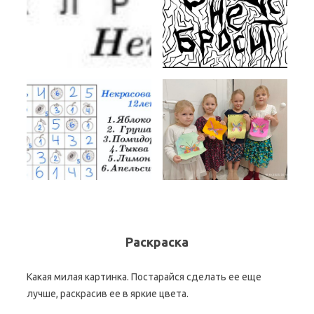
Раскраска
Какая милая картинка. Постарайся сделать ее еще
лучше, раскрасив ее в яркие цвета.