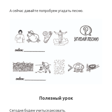
А сейчас давайте попробуем угадать песню.
Полезный урок
Сегодня будем учиться рисовать.