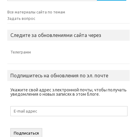
Все материалы сайта по темам
Задать вопрос
Следите за обновлениями сайта через
Телеграмм
Подпишитесь на обновления по эл. почте
Укажите свой адрес электронной почты, чтобы получать
уведомления о новых записях в этом блоге.
E-
mail
адрес
Подписаться