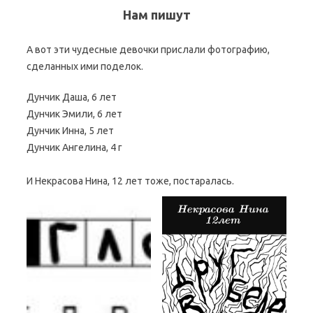
Нам пишут
А вот эти чудесные девочки прислали фотографию,
сделанных ими поделок.
Дунчик Даша, 6 лет
Дунчик Эмили, 6 лет
Дунчик Инна, 5 лет
Дунчик Ангелина, 4 г
И Некрасова Нина, 12 лет тоже, постаралась.