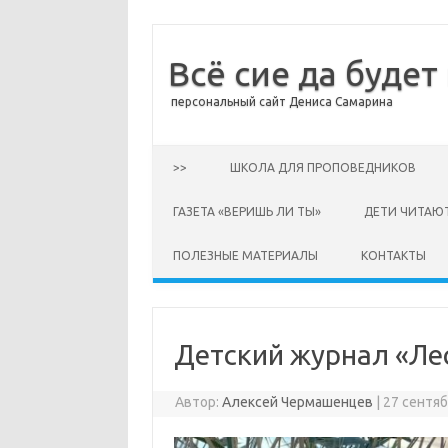
Всё сие да будет
персональный сайт Дениса Самарина
Перейти к содержимому
>>
ШКОЛА ДЛЯ ПРОПОВЕДНИКОВ
ГАЗЕТА «ВЕРИШЬ ЛИ ТЫ»
ДЕТИ ЧИТАЮ
ПОЛЕЗНЫЕ МАТЕРИАЛЫ
КОНТАКТЫ
Детский журнал «Лес
Автор:
Алексей Чермашенцев
|
27 сентяб