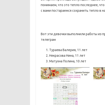
понимаем, что это тепло последнее, что
с вами постараемся сохранить тепло в н
Вот эти девочки выполнили работы из п
телеграм
Тураева Валерия, 11 лет
Некрасова Нина, 11 лет
Матухна Полина, 10 лет