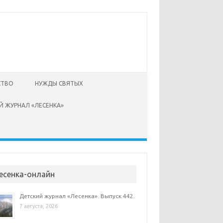
СТВО
НУЖДЫ СВЯТЫХ
Й ЖУРНАЛ «ЛЕСЕНКА»
есенка-онлайн
Детский журнал «Лесенка». Выпуск 442.
7 августа, 2026