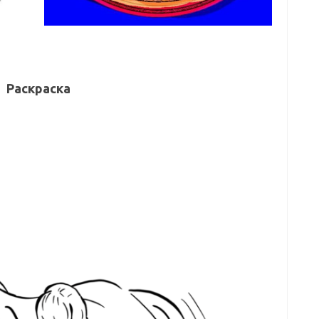
Раскраска