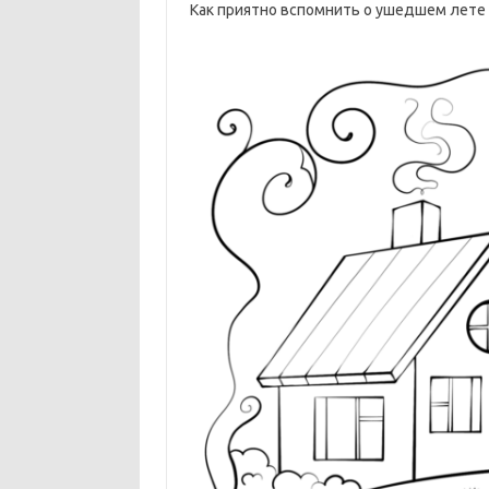
Как приятно вспомнить о ушедшем лете