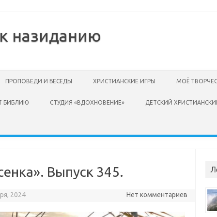
 к назиданию
ПРОПОВЕДИ И БЕСЕДЫ
ХРИСТИАНСКИЕ ИГРЫ
МОЁ ТВОРЧЕ
Т БИБЛИЮ
СТУДИЯ «ВДОХНОВЕНИЕ»
ДЕТСКИЙ ХРИСТИАНСКИ
енка». Выпуск 345.
Л
ря, 2024
Нет комментариев