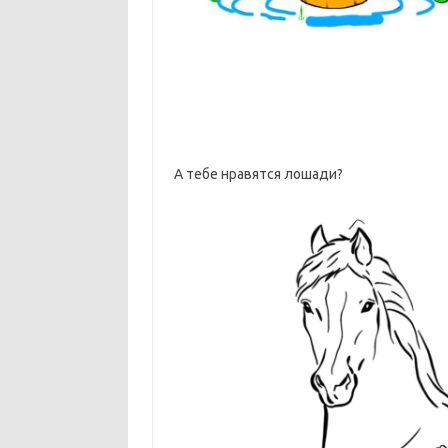
А тебе нравятся лошади?