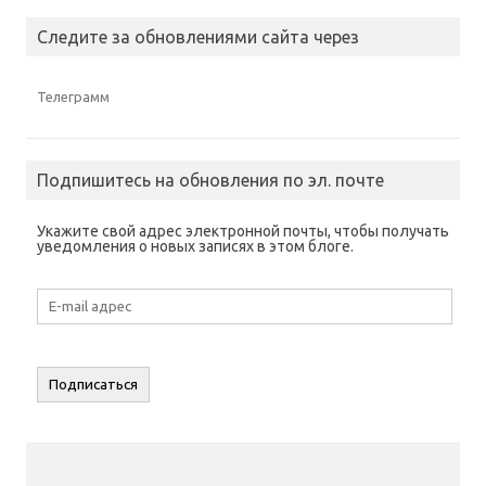
Следите за обновлениями сайта через
Телеграмм
Подпишитесь на обновления по эл. почте
Укажите свой адрес электронной почты, чтобы получать
уведомления о новых записях в этом блоге.
E-
mail
адрес
Подписаться