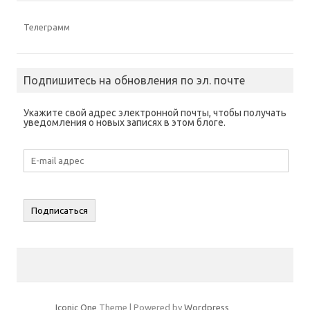
Телеграмм
Подпишитесь на обновления по эл. почте
Укажите свой адрес электронной почты, чтобы получать
уведомления о новых записях в этом блоге.
E-
mail
адрес
Подписаться
Iconic One
Theme | Powered by
Wordpress