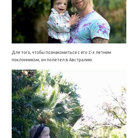
Для того, чтобы познакомиться с его 2-х летним
поклонником, он полетел в Австралию.