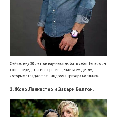
Сейчас ему 30 лет, он научился любить себя. Теперь он
хочет передать свое просвещение всем детям,
которые страдают от Синдрома Тричера Коллинза.
2. Жоно Ланкастер и Закари Валтон.