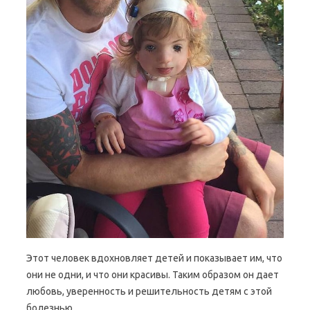
Этот человек вдохновляет детей и показывает им, что
они не одни, и что они красивы. Таким образом он дает
любовь, уверенность и решительность детям с этой
болезнью.