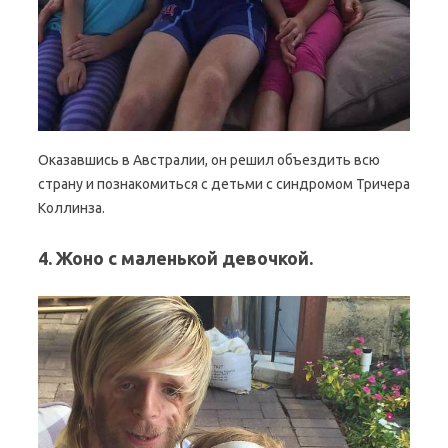
Оказавшись в Австралии, он решил объездить всю
страну и познакомиться с детьми с синдромом Тричера
Коллинза.
4. Жоно с маленькой девочкой.