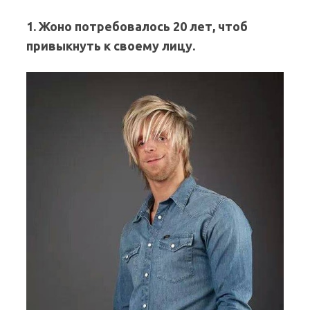
1. Жоно потребовалось 20 лет, чтоб
привыкнуть к своему лицу.