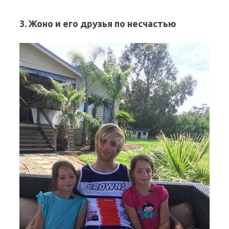
3. Жоно и его друзья по несчастью