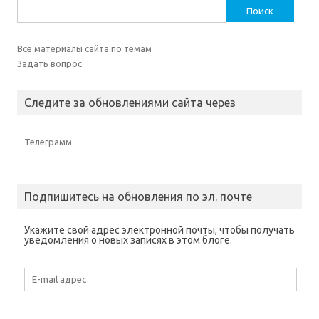
Найти:
Все материалы сайта по темам
Задать вопрос
Следите за обновлениями сайта через
Телеграмм
Подпишитесь на обновления по эл. почте
Укажите свой адрес электронной почты, чтобы получать
уведомления о новых записях в этом блоге.
E-
mail
адрес