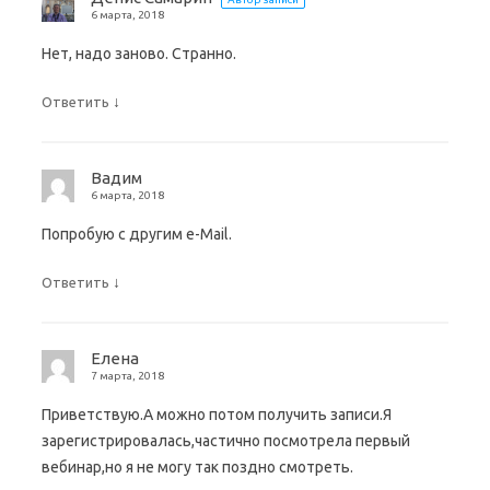
6 марта, 2018
Нет, надо заново. Странно.
↓
Ответить
Вадим
6 марта, 2018
Попробую с другим e-Mail.
↓
Ответить
Елена
7 марта, 2018
Приветствую.А можно потом получить записи.Я
зарегистрировалась,частично посмотрела первый
вебинар,но я не могу так поздно смотреть.