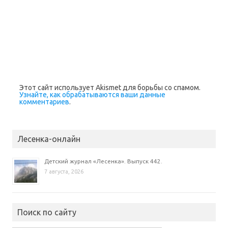
Этот сайт использует Akismet для борьбы со спамом.
Узнайте, как обрабатываются ваши данные
комментариев
.
Лесенка-онлайн
Детский журнал «Лесенка». Выпуск 442.
7 августа, 2026
Поиск по сайту