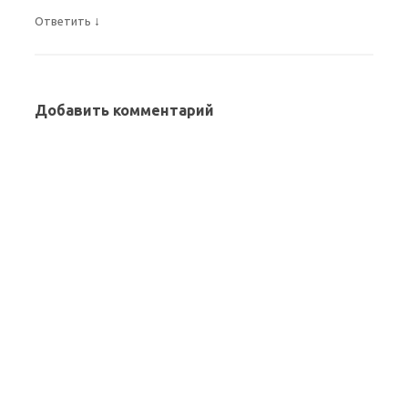
↓
Ответить
Добавить комментарий