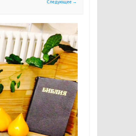
Следующее →