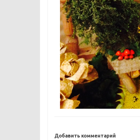
Добавить комментарий