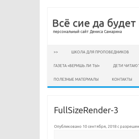
Всё сие да будет
персональный сайт Дениса Самарина
Перейти к содержимому
>>
ШКОЛА ДЛЯ ПРОПОВЕДНИКОВ
ГАЗЕТА «ВЕРИШЬ ЛИ ТЫ»
ДЕТИ ЧИТАЮ
ПОЛЕЗНЫЕ МАТЕРИАЛЫ
КОНТАКТЫ
FullSizeRender-3
Опубликовано
10 сентября, 2018
с разреше