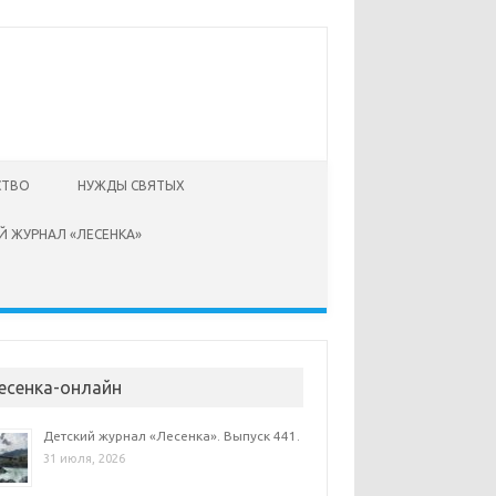
СТВО
НУЖДЫ СВЯТЫХ
Й ЖУРНАЛ «ЛЕСЕНКА»
есенка-онлайн
Детский журнал «Лесенка». Выпуск 441.
31 июля, 2026