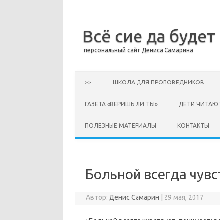
Всё сие да будет
персональный сайт Дениса Самарина
Перейти к содержимому
>>
ШКОЛА ДЛЯ ПРОПОВЕДНИКОВ
ГАЗЕТА «ВЕРИШЬ ЛИ ТЫ»
ДЕТИ ЧИТАЮ
ПОЛЕЗНЫЕ МАТЕРИАЛЫ
КОНТАКТЫ
Больной всегда чув
Автор:
Денис Самарин
|
29 мая, 2017