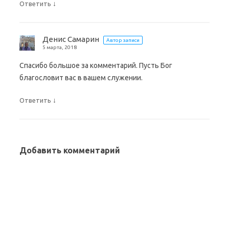
↓
Ответить
Денис Самарин
Автор записи
5 марта, 2018
Спасибо большое за комментарий. Пусть Бог
благословит вас в вашем служении.
↓
Ответить
Добавить комментарий