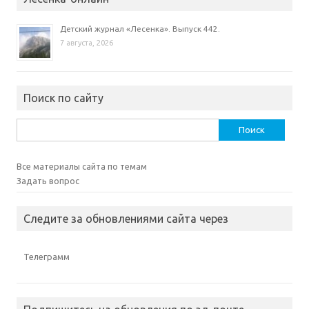
Детский журнал «Лесенка». Выпуск 442.
7 августа, 2026
Поиск по сайту
Найти:
Все материалы сайта по темам
Задать вопрос
Следите за обновлениями сайта через
Телеграмм