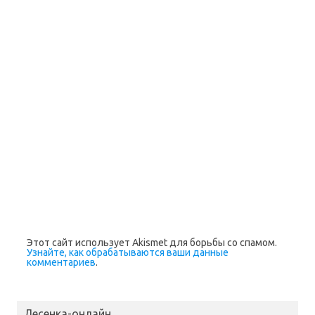
Этот сайт использует Akismet для борьбы со спамом.
Узнайте, как обрабатываются ваши данные
комментариев
.
Лесенка-онлайн