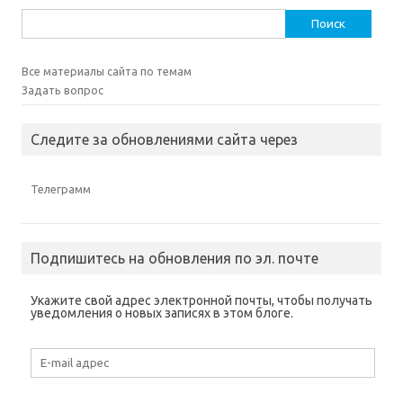
Найти:
Все материалы сайта по темам
Задать вопрос
Следите за обновлениями сайта через
Телеграмм
Подпишитесь на обновления по эл. почте
Укажите свой адрес электронной почты, чтобы получать
уведомления о новых записях в этом блоге.
E-
mail
адрес