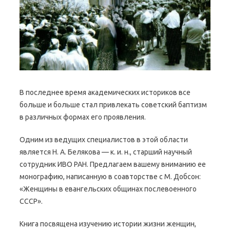
В последнее время академических историков все
больше и больше стал привлекать советский баптизм
в различных формах его проявления.
Одним из ведущих специалистов в этой области
является Н. А. Белякова — к. и. н., старший научный
сотрудник ИВО РАН. Предлагаем вашему вниманию ее
монографию, написанную в соавторстве с М. Добсон:
«Женщины в евангельских общинах послевоенного
СССР».
Книга посвящена изучению истории жизни женщин,