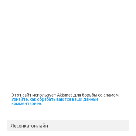
Этот сайт использует Akismet для борьбы со спамом.
Узнайте, как обрабатываются ваши данные
комментариев
.
Лесенка-онлайн