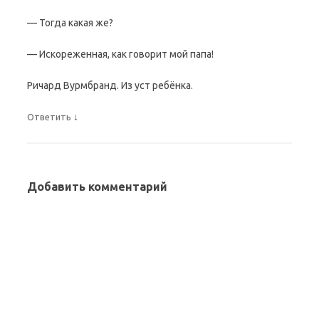
— Тогда какая же?
— Искореженная, как говорит мой папа!
Ричард Вурмбранд. Из уст ребёнка.
↓
Ответить
Добавить комментарий