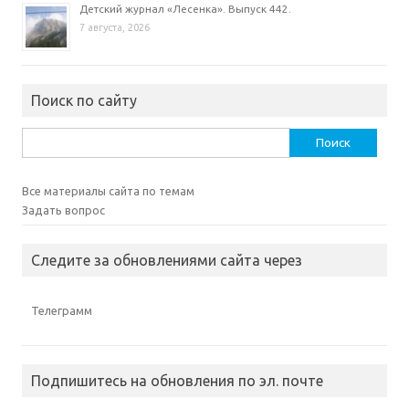
Детский журнал «Лесенка». Выпуск 442.
7 августа, 2026
Поиск по сайту
Найти:
Все материалы сайта по темам
Задать вопрос
Следите за обновлениями сайта через
Телеграмм
Подпишитесь на обновления по эл. почте